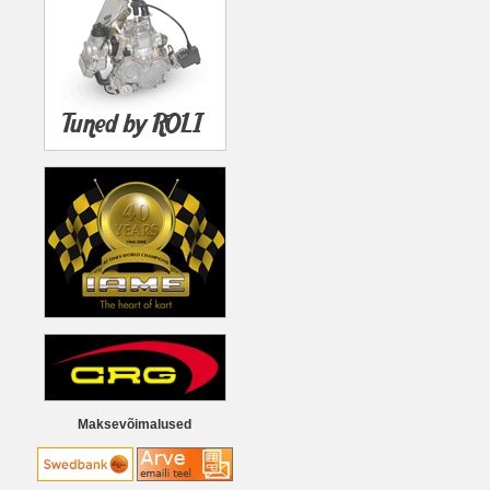
Maksevõimalused